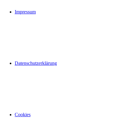
Impressum
Datenschutzerklärung
Cookies