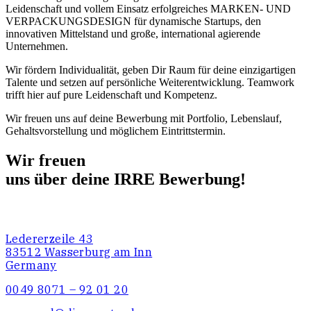
Leidenschaft und vollem Einsatz erfolgreiches MARKEN- UND
VERPACKUNGSDESIGN für dynamische Startups, den
innovativen Mittelstand und große, international agierende
Unternehmen.
Wir fördern Individualität, geben Dir Raum für deine einzigartigen
Talente und setzen auf persönliche Weiterentwicklung. Teamwork
trifft hier auf pure Leidenschaft und Kompetenz.
Wir freuen uns auf deine Bewerbung mit Portfolio, Lebenslauf,
Gehaltsvorstellung und möglichem Eintrittstermin.
Wir freuen
uns
über
deine
IRRE Bewerbung!
Ledererzeile 43
83512 Wasserburg am Inn
Germany
0049 8071 – 92 01 20