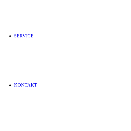
SERVICE
KONTAKT