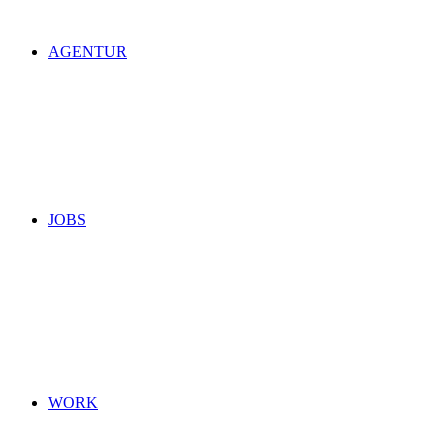
AGENTUR
JOBS
WORK