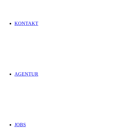
KONTAKT
AGENTUR
JOBS