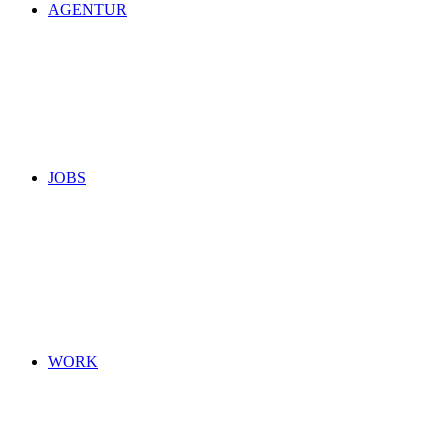
AGENTUR
JOBS
WORK