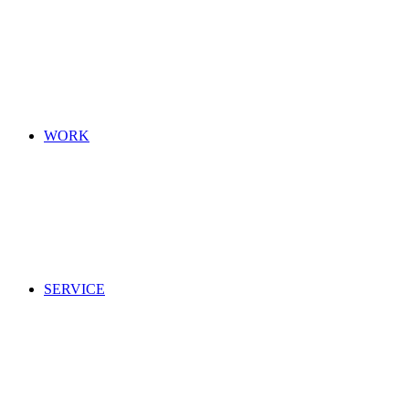
WORK
SERVICE