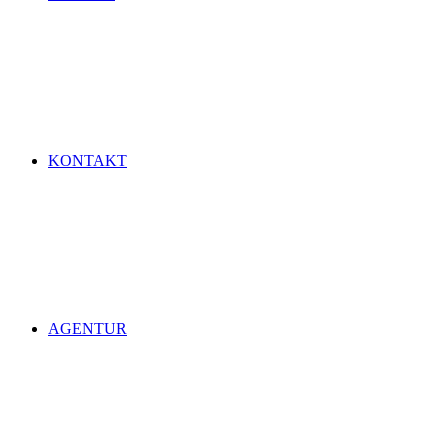
KONTAKT
AGENTUR