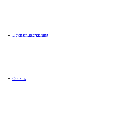
Datenschutzerklärung
Cookies