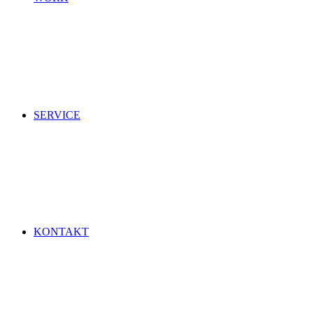
SERVICE
KONTAKT