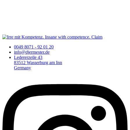
0049 8071 - 92 01 20
info@djermester.de
Ledererzeile 43
83512 Wasserburg am Inn
Germany