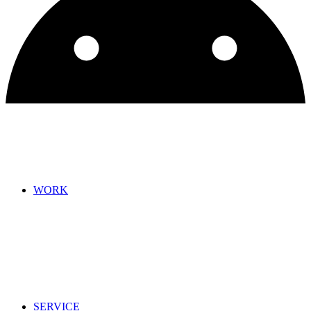
WORK
SERVICE