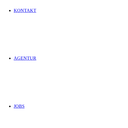
KONTAKT
AGENTUR
JOBS