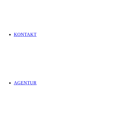
KONTAKT
AGENTUR