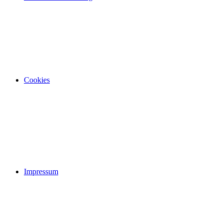
Cookies
Impressum