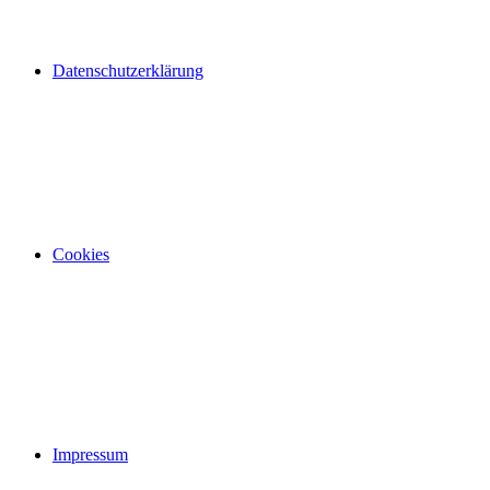
Datenschutzerklärung
Cookies
Impressum