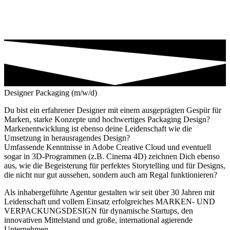
Designer Packaging (m/w/d)
Du bist ein erfahrener Designer mit einem ausgeprägten Gespür für
Marken, starke Konzepte und hochwertiges Packaging Design?
Markenentwicklung ist ebenso deine Leidenschaft wie die
Umsetzung in herausragendes Design?
Umfassende Kenntnisse in Adobe Creative Cloud und eventuell
sogar in 3D-Programmen (z.B. Cinema 4D) zeichnen Dich ebenso
aus, wie die Begeisterung für perfektes Storytelling und für Designs,
die nicht nur gut aussehen, sondern auch am Regal funktionieren?
Als inhabergeführte Agentur gestalten wir seit über 30 Jahren mit
Leidenschaft und vollem Einsatz erfolgreiches MARKEN- UND
VERPACKUNGSDESIGN für dynamische Startups, den
innovativen Mittelstand und große, international agierende
Unternehmen.