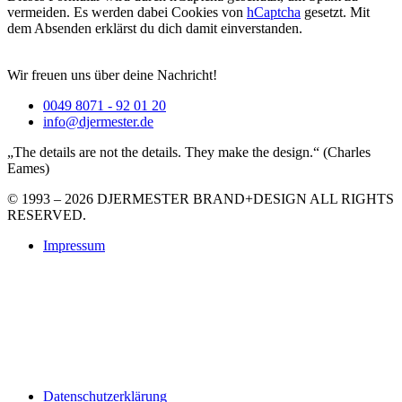
vermeiden. Es werden dabei Cookies von
hCaptcha
gesetzt. Mit
dem Absenden erklärst du dich damit einverstanden.
Wir freuen uns über deine Nachricht!
0049 8071 - 92 01 20
info@djermester.de
„The details are not the details. They make the design.“ (Charles
Eames)
© 1993 – 2026 DJERMESTER BRAND+DESIGN ALL RIGHTS
RESERVED.
Impressum
Datenschutzerklärung